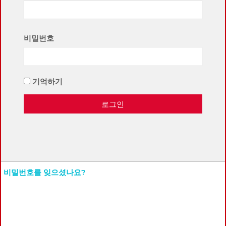
비밀번호
기억하기
로그인
비밀번호를 잊으셨나요?