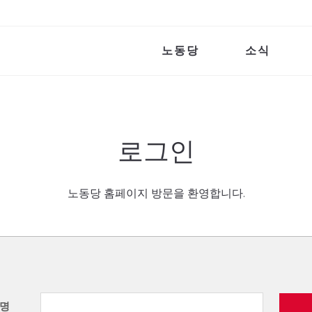
노동당
소식
로그인
노동당 홈페이지 방문을 환영합니다.
명