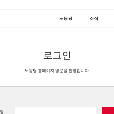
노동당
소식
로그인
노동당 홈페이지 방문을 환영합니다.
명