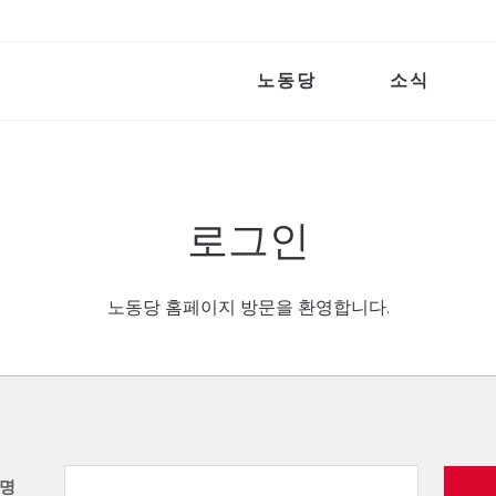
노동당
소식
로그인
노동당 홈페이지 방문을 환영합니다.
명