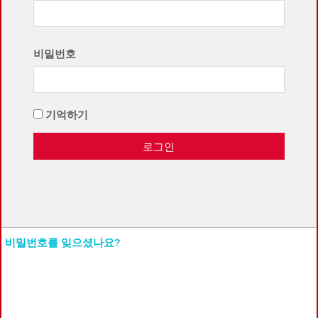
비밀번호
기억하기
로그인
비밀번호를 잊으셨나요?