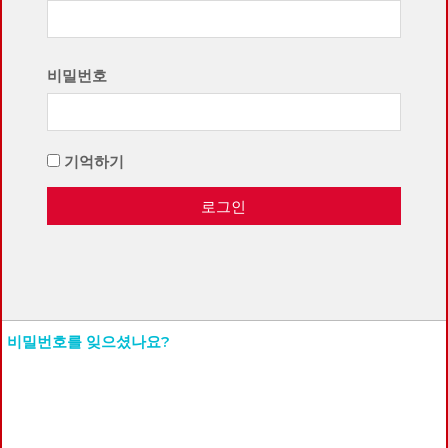
비밀번호
기억하기
로그인
비밀번호를 잊으셨나요?