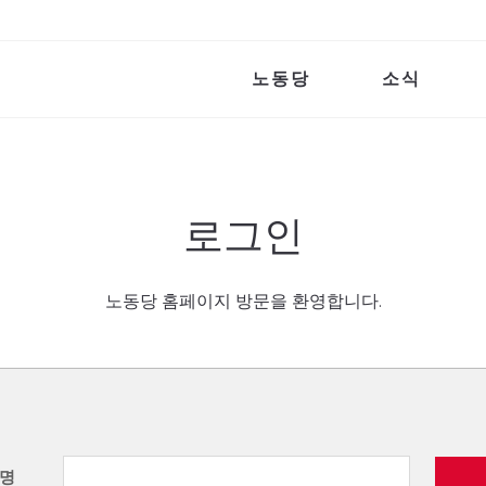
노동당
소식
로그인
노동당 홈페이지 방문을 환영합니다.
명