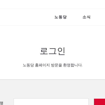
노동당
소식
로그인
노동당 홈페이지 방문을 환영합니다.
명