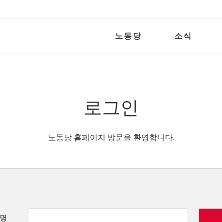
노동당
소식
로그인
노동당 홈페이지 방문을 환영합니다.
명