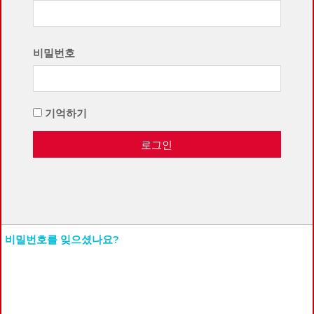
비밀번호
기억하기
로그인
비밀번호를 잊으셨나요?