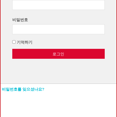
비밀번호
기억하기
로그인
비밀번호를 잊으셨나요?