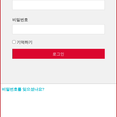
비밀번호
기억하기
로그인
비밀번호를 잊으셨나요?