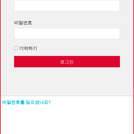
비밀번호
기억하기
로그인
비밀번호를 잊으셨나요?