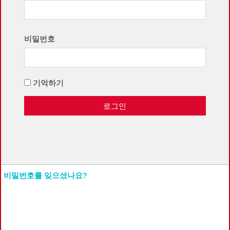
비밀번호
기억하기
로그인
비밀번호를 잊으셨나요?