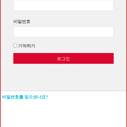
비밀번호
기억하기
로그인
비밀번호를 잊으셨나요?