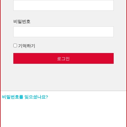
비밀번호
기억하기
로그인
비밀번호를 잊으셨나요?