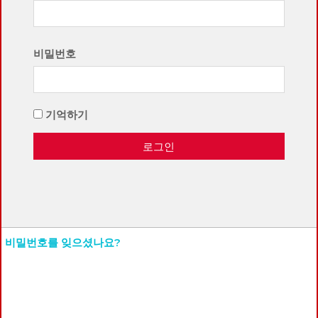
비밀번호
기억하기
로그인
비밀번호를 잊으셨나요?