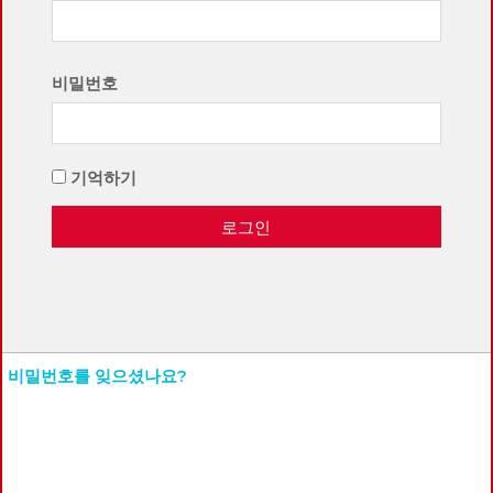
비밀번호
기억하기
로그인
비밀번호를 잊으셨나요?