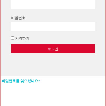
비밀번호
기억하기
로그인
비밀번호를 잊으셨나요?