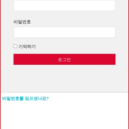
비밀번호
기억하기
로그인
비밀번호를 잊으셨나요?