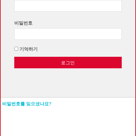
비밀번호
기억하기
로그인
비밀번호를 잊으셨나요?