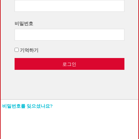
비밀번호
기억하기
로그인
비밀번호를 잊으셨나요?