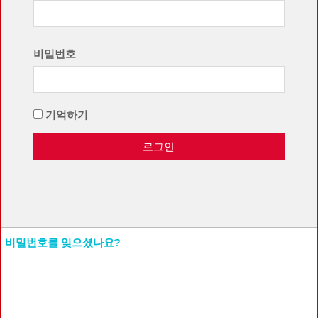
비밀번호
기억하기
로그인
비밀번호를 잊으셨나요?