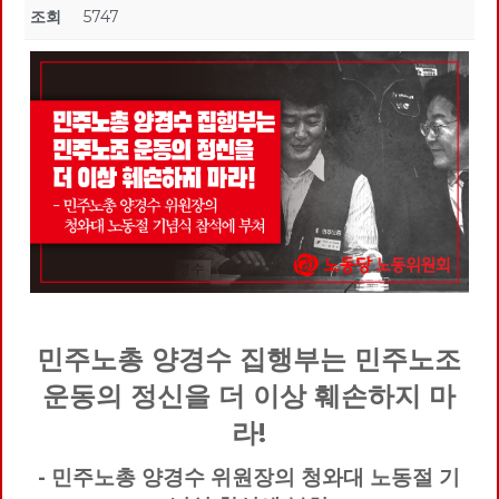
조회
5747
민주노총 양경수 집행부는 민주노조
운동의 정신을 더 이상 훼손하지 마
라!
- 민주노총 양경수 위원장의 청와대 노동절 기