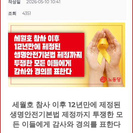
작성일
2026-05-10 10:41
조회
4351
세월호 참사 이후 12년만에 제정된
생명안전기본법 제정까지 투쟁한 모
든 이들에게 감사와 경의를 표한다