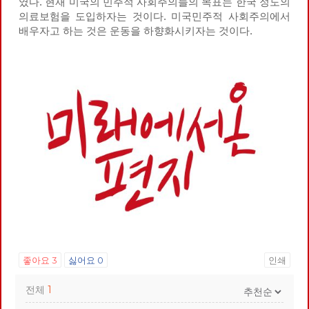
였다. 현재 미국의 민주적 사회주의들의 목표는 한국 정도의
의료보험을 도입하자는 것이다. 미국민주적 사회주의에서
배우자고 하는 것은 운동을 하향화시키자는 것이다.
좋아요
3
싫어요
0
인쇄
전체
1