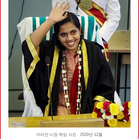
아리얀 시장 취임 사진 . 2020년 12월