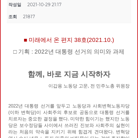
작성일
2021-10-29 21:17
조회
21817
■ 미래에서 온 편지 38호(2021.10.)
□ 기획 : 2022년 대통령 선거의 의미와 과제
함께, 바로 지금 시작하자
이갑용 노동당 고문, 전 민주노총 위원장
2022년 대통령 선거를 앞두고 노동당과 사회변혁노동자당
(이하 변혁당)이 사회주의 후보로 공동으로 대통령 선거를
치르자는 중요한 결정을 했다. 미약한 힘이기는 했지만 노동
당은 보수정당들 사이에서 쓰러진 진보와 사회주의 실현이
라는 처음의 약속을 지키기 위해 힘겹게 견뎌왔다. 변혁당