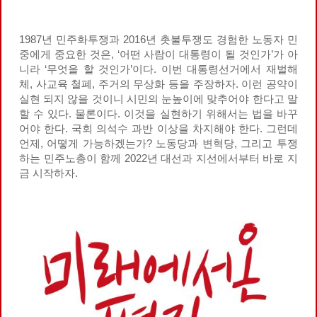
1987년 민주화투쟁과 2016년 촛불투쟁도 경험한 노동자 민
중에게 중요한 것은, ‘어떤 사람이 대통령이 될 것인가’가 아
니라 ‘무엇을 할 것인가’이다. 이번 대통령선거에서 재벌해
체, 사교육 철폐, 주거의 무상화 등을 주장하자. 이런 공약이
실현 되지 않을 것이니 시민의 눈높이에 맞추어야 한다고 말
할 수 있다. 물론이다. 이것을 실현하기 위해서는 법을 바꾸
어야 한다. 국회 의석수 과반 이상을 차지해야 한다. 그런데
언제, 어떻게 가능하겠는가? 노동당과 변혁당, 그리고 투쟁
하는 민주노총이 함께 2022년 대선과 지선에서부터 바로 지
금 시작하자.