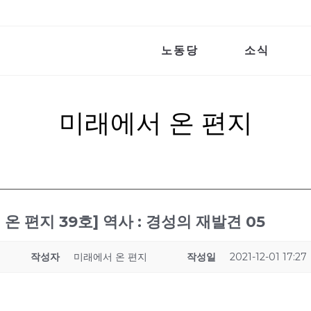
노동당
소식
미래에서 온 편지
온 편지 39호] 역사 : 경성의 재발견 05
작성자
미래에서 온 편지
작성일
2021-12-01 17:27