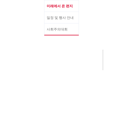
미래에서 온 편지
일정 및 행사 안내
사회주의대회