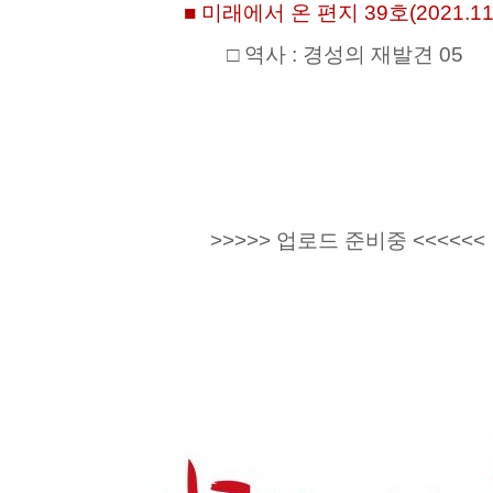
■ 미래에서 온 편지 39호(2021.11.
□ 역사 : 경성의 재발견 05
>>>>> 업로드 준비중 <<<<<<