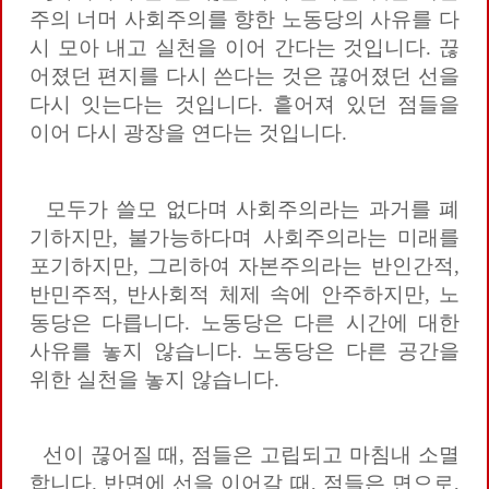
주의 너머 사회주의를 향한 노동당의 사유를 다
시 모아 내고 실천을 이어 간다는 것입니다. 끊
어졌던 편지를 다시 쓴다는 것은 끊어졌던 선을
다시 잇는다는 것입니다. 흩어져 있던 점들을
이어 다시 광장을 연다는 것입니다.
모두가 쓸모 없다며 사회주의라는 과거를 폐
기하지만, 불가능하다며 사회주의라는 미래를
포기하지만, 그리하여 자본주의라는 반인간적,
반민주적, 반사회적 체제 속에 안주하지만, 노
동당은 다릅니다. 노동당은 다른 시간에 대한
사유를 놓지 않습니다. 노동당은 다른 공간을
위한 실천을 놓지 않습니다.
선이 끊어질 때, 점들은 고립되고 마침내 소멸
합니다. 반면에 선을 이어갈 때, 점들은 면으로,