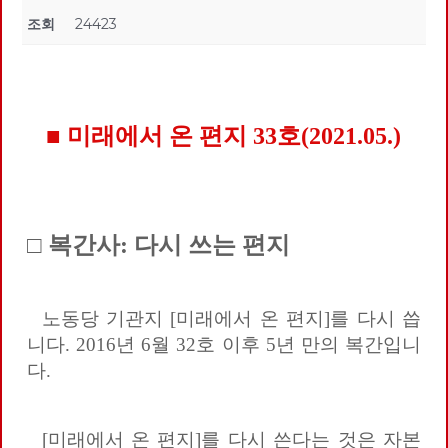
조회
24423
■ 미래에서 온 편지 33호(2021.05.)
□ 복간사: 다시 쓰는 편지
노동당 기관지 [미래에서 온 편지]를 다시 씁
니다. 2016년 6월 32호 이후 5년 만의 복간입니
다.
[미래에서 온 편지]를 다시 쓴다는 것은 자본