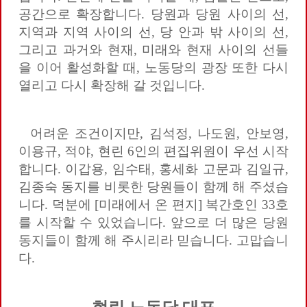
공간으로 확장합니다. 당원과 당원 사이의 선,
지역과 지역 사이의 선, 당 안과 밖 사이의 선,
그리고 과거와 현재, 미래와 현재 사이의 선들
을 이어 활성화할 때, 노동당의 광장 또한 다시
열리고 다시 확장해 갈 것입니다.
어려운 조건이지만, 김석정, 나도원, 안보영,
이용규, 적야, 현린 6인의 편집위원이 우선 시작
합니다. 이갑용, 임수태, 홍세화 고문과 김일규,
김종숙 동지를 비롯한 당원들이 함께 해 주셨습
니다. 덕분에 [미래에서 온 편지] 복간호인 33호
를 시작할 수 있었습니다. 앞으로 더 많은 당원
동지들이 함께 해 주시리라 믿습니다. 고맙습니
다.