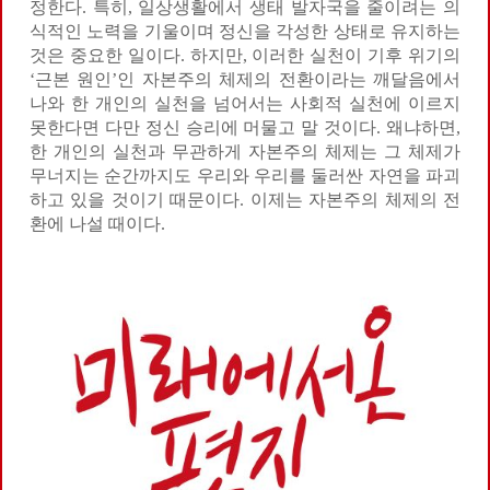
정한다. 특히, 일상생활에서 생태 발자국을 줄이려는 의
식적인 노력을 기울이며 정신을 각성한 상태로 유지하는
것은 중요한 일이다. 하지만, 이러한 실천이 기후 위기의
‘근본 원인’인 자본주의 체제의 전환이라는 깨달음에서
나와 한 개인의 실천을 넘어서는 사회적 실천에 이르지
못한다면 다만 정신 승리에 머물고 말 것이다. 왜냐하면,
한 개인의 실천과 무관하게 자본주의 체제는 그 체제가
무너지는 순간까지도 우리와 우리를 둘러싼 자연을 파괴
하고 있을 것이기 때문이다. 이제는 자본주의 체제의 전
환에 나설 때이다.