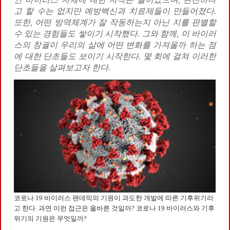
고 할 수는 없지만 예방백신과 치료제들이 만들어졌다.
또한, 어떤 방역체계가 잘 작동하는지 아닌 지를 판별할
수 있는 경험들도 쌓이기 시작했다. 그와 함께, 이 바이러
스의 창궐이 우리의 삶에 어떤 변화를 가져올까 하는 점
에 대한 단초들도 보이기 시작한다. 몇 회에 걸쳐 이러한
단초들을 살펴보고자 한다.
코로나 19 바이러스 팬데믹의 기원이 과도한 개발에 따른 기후위기라
고 한다. 과연 이런 접근은 올바른 것일까? 코로나 19 바이러스와 기후
위기의 기원은 무엇일까?