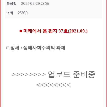
작성일
2021-09-29 23:25
조회
23819
■ 미래에서 온 편지 37호(2021.09.)
□ 정세 : 생태사회주의의 과제
>>>>>>>> 업로드 준비중
<<<<<<<<