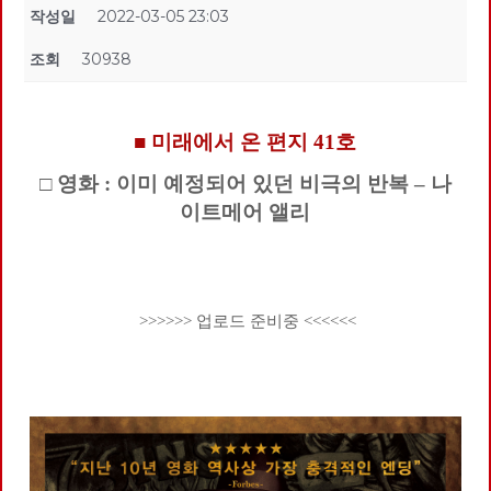
작성일
2022-03-05 23:03
조회
30938
■ 미래에서 온 편지 41호
□ 영화 : 이미 예정되어 있던 비극의 반복 – 나
이트메어 앨리
>>>>>> 업로드 준비중 <<<<<<