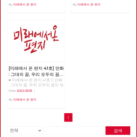
By
미래에서 온 편지
By
미래에서 온 편지
[미래에서 온 편지 41호] 만화
: 그대의 꿈, 우리 모두의 꿈이
■ 미래에서 온 편지 41호 □ 만화
되어
: 그대의 꿈, 우리 모두의 꿈이 되
어 >>>>>> 업로드 준비중
Date
2022.03.05
|
<<<<<<
By
미래에서 온 편지
1
검색