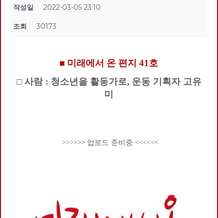
작성일
2022-03-05 23:10
조회
30173
■ 미래에서 온 편지 41호
□ 사람 : 청소년을 활동가로, 운동 기획자 고유
미
>>>>>> 업로드 준비중 <<<<<<