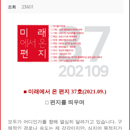
조회
23601
■ 미래에서 온 편지 37호(2021.09.)
□ 편지를 띄우며
모두가 어디인가를 향해 열심히 달려가고 있습니다. 구
체적인 경로나 속도는 제 각각이지만, 심지어 목적지가