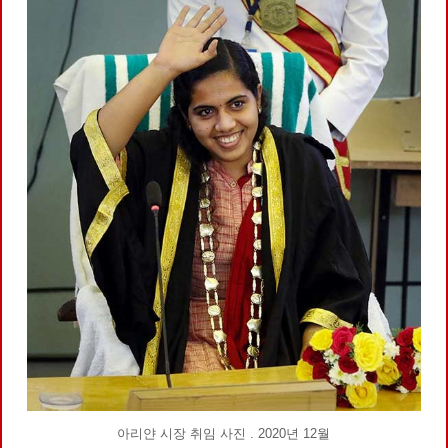
아리얀 시장 취임 사진 . 2020년 12월