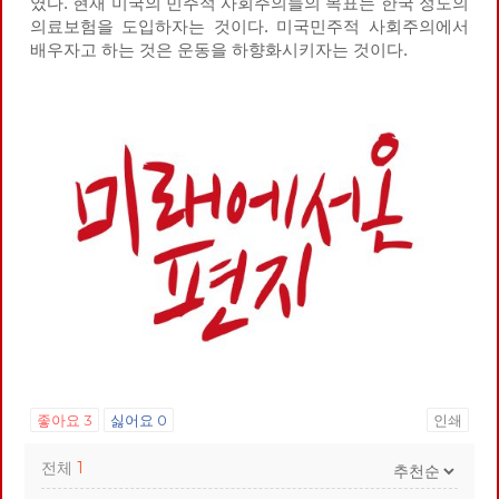
였다. 현재 미국의 민주적 사회주의들의 목표는 한국 정도의
의료보험을 도입하자는 것이다. 미국민주적 사회주의에서
배우자고 하는 것은 운동을 하향화시키자는 것이다.
좋아요
3
싫어요
0
인쇄
전체
1