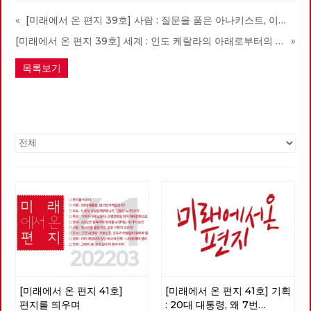
«
[미래에서 온 편지 39호] 사람 : 질문을 품은 아나키스트, 이현우
[미래에서 온 편지 39호] 세계 : 인도 케랄라의 아래로부터의 주민자치 01
»
목록보기
[미래에서 온 편지 41호]
[미래에서 온 편지 41호] 기획
편지를 띄우며
: 20대 대통령, 왜 7번