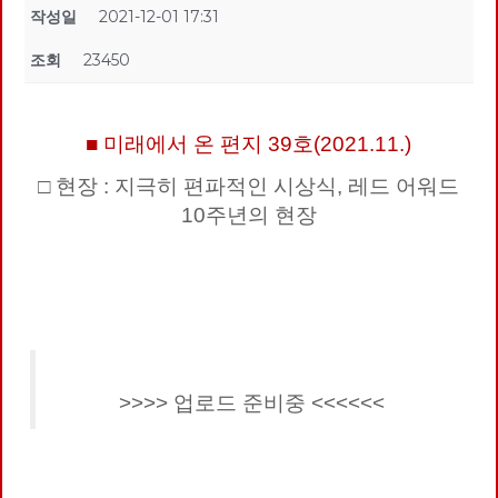
작성일
2021-12-01 17:31
조회
23450
■ 미래에서 온 편지 39호(2021.11.)
□ 현장 : 지극히 편파적인 시상식, 레드 어워드
10주년의 현장
>>>> 업로드 준비중 <<<<<<