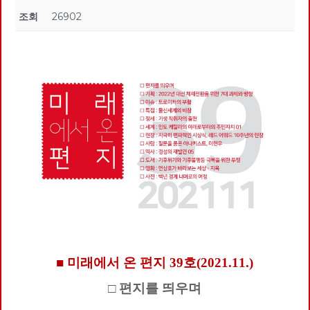
조회
26902
■ 미래에서 온 편지 39호(2021.11.)
□ 편지를 띄우며