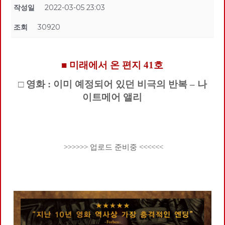
작성일
2022-03-05 23:03
조회
30920
■ 미래에서 온 편지 41호
□ 영화 : 이미 예정되어 있던 비극의 반복 – 나
이트메어 앨리
>>>>>> 업로드 준비중 <<<<<<