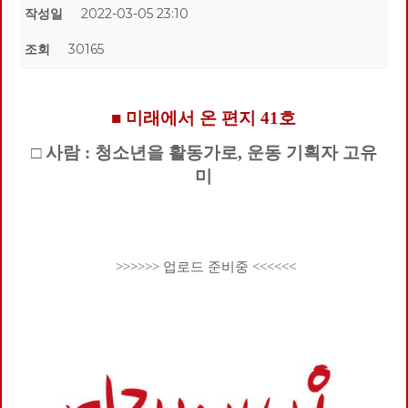
작성일
2022-03-05 23:10
조회
30165
■ 미래에서 온 편지 41호
□ 사람 : 청소년을 활동가로, 운동 기획자 고유
미
>>>>>> 업로드 준비중 <<<<<<