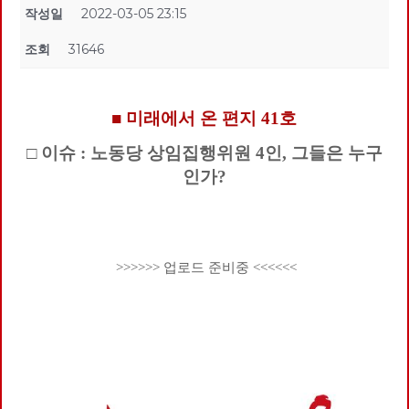
작성일
2022-03-05 23:15
조회
31646
■ 미래에서 온 편지 41호
□ 이슈 : 노동당 상임집행위원 4인, 그들은 누구
인가?
>>>>>> 업로드 준비중 <<<<<<