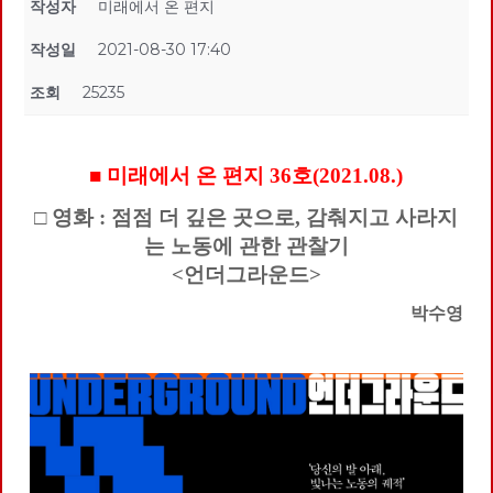
작성자
미래에서 온 편지
작성일
2021-08-30 17:40
조회
25235
■ 미래에서 온 편지 36호(2021.08.)
□ 영화 : 점점 더 깊은 곳으로, 감춰지고 사라지
는 노동에 관한 관찰기
<언더그라운드>
박수영