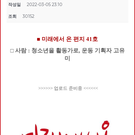
작성일
2022-03-05 23:10
조회
30152
■ 미래에서 온 편지 41호
□ 사람 : 청소년을 활동가로, 운동 기획자 고유
미
>>>>>> 업로드 준비중 <<<<<<