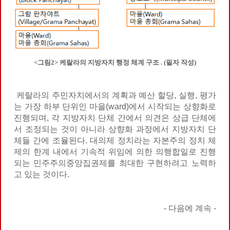
<그림2> 케랄라의 지방자치 행정 체계 구조 . (필자 작성)
케랄라의 주민자치에서의 계획과 예산 할당, 실행, 평가
는 가장 하부 단위인 마을(ward)에서 시작되는 상향화로
진행되며, 각 지방자치 단체 간에서 의견은 상급 단체에
서 조정되는 것이 아니라 상향화 과정에서 지방자치 단
체들 간에 조율된다. 대의제 정치라는 자본주의 정치 체
제의 한계 내에서 기속적 위임에 의한 의행합일로 진행
되는 민주주의중앙집권제를 최대한 구현하려고 노력하
고 있는 것이다.
- 다음에 계속 -