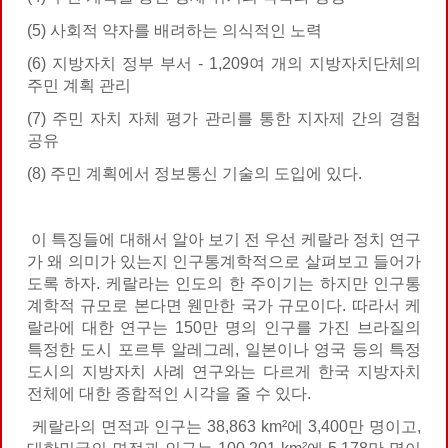
(5) 사회적 약자를 배려하는 의식적인 노력
(6) 지방자치 정부 부서 - 1,209여 개의 지방자치단체의
주민 계획 관리
(7) 주민 자치 자체 평가 관리를 통한 지자제 간의 경험
공유
(8) 주민 계획에서 정보통신 기술의 도입에 있다.
이 특징들에 대해서 알아 보기 전 우선 케랄라 정치 연구
가 왜 의미가 있는지 인구통계학적으로 살펴보고 들어가
도록 하자. 케랄라는 인도의 한 주이기는 하지만 인구통
계학적 규모로 본다면 웬만한 국가 규모이다. 따라서 케
랄라에 대한 연구는 150만 명의 인구를 가진 브라질의
특정한 도시 포르투 알레그레, 일본이나 영국 등의 특정
도시의 지방자치 사례 연구와는 다르게 한국 지방자치
전체에 대한 종합적인 시각을 줄 수 있다.
케랄라의 면적과 인구는 38,863 km²에 3,400만 명이고,