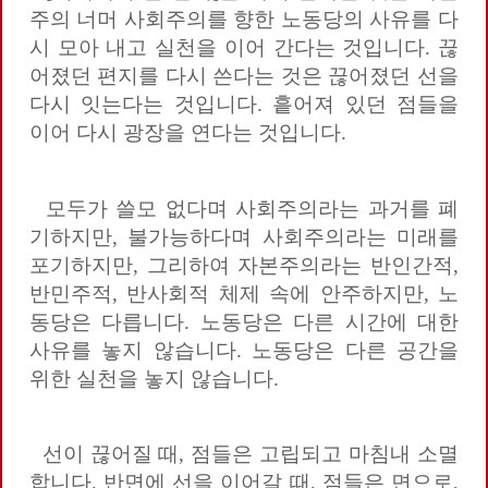
주의 너머 사회주의를 향한 노동당의 사유를 다
시 모아 내고 실천을 이어 간다는 것입니다. 끊
어졌던 편지를 다시 쓴다는 것은 끊어졌던 선을
다시 잇는다는 것입니다. 흩어져 있던 점들을
이어 다시 광장을 연다는 것입니다.
모두가 쓸모 없다며 사회주의라는 과거를 폐
기하지만, 불가능하다며 사회주의라는 미래를
포기하지만, 그리하여 자본주의라는 반인간적,
반민주적, 반사회적 체제 속에 안주하지만, 노
동당은 다릅니다. 노동당은 다른 시간에 대한
사유를 놓지 않습니다. 노동당은 다른 공간을
위한 실천을 놓지 않습니다.
선이 끊어질 때, 점들은 고립되고 마침내 소멸
합니다. 반면에 선을 이어갈 때, 점들은 면으로,