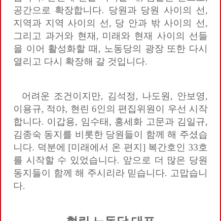
공간으로 확장합니다. 당원과 당원 사이의 선,
지역과 지역 사이의 선, 당 안과 밖 사이의 선,
그리고 과거와 현재, 미래와 현재 사이의 선들
을 이어 활성화할 때, 노동당의 광장 또한 다시
열리고 다시 확장해 갈 것입니다.
어려운 조건이지만, 김석정, 나도원, 안보영,
이용규, 적야, 현린 6인의 편집위원이 우선 시작
합니다. 이갑용, 임수태, 홍세화 고문과 김일규,
김종숙 동지를 비롯한 당원들이 함께 해 주셨습
니다. 덕분에 [미래에서 온 편지] 복간호인 33호
를 시작할 수 있었습니다. 앞으로 더 많은 당원
동지들이 함께 해 주시리라 믿습니다. 고맙습니
다.