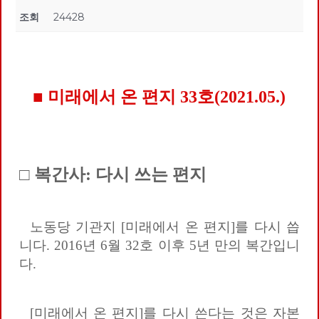
조회
24428
■ 미래에서 온 편지 33호(2021.05.)
□ 복간사: 다시 쓰는 편지
노동당 기관지 [미래에서 온 편지]를 다시 씁
니다. 2016년 6월 32호 이후 5년 만의 복간입니
다.
[미래에서 온 편지]를 다시 쓴다는 것은 자본