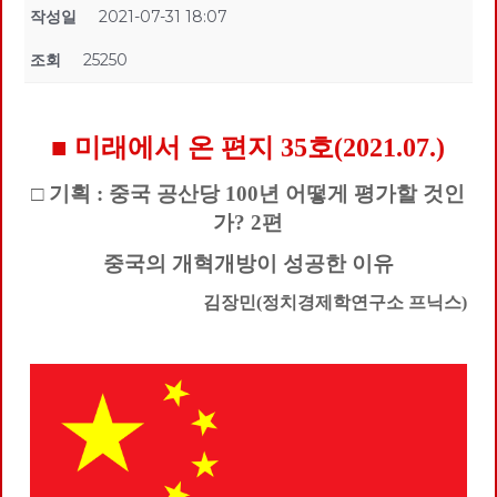
작성일
2021-07-31 18:07
조회
25250
■ 미래에서 온 편지 35호(2021.07.)
□ 기획 : 중국 공산당 100년 어떻게 평가할 것인
가? 2편
중국의 개혁개방이 성공한 이유
김장민(정치경제학연구소 프닉스)