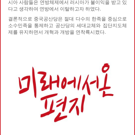
시아 사람들은 연방체제에서 러시아가 불이익을 받고 있
다고 생각하여 연방에서 이탈하고자 하였다.
결론적으로 중국공산당은 절대 다수의 한족을 중심으로
소수민족을 통제하고 공산당의 세대교체와 집단지도체
제를 유지하면서 개혁과 개방을 연착륙시켰다.