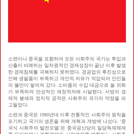
소련이나 중국을 포함하여 모든 사회주의 국가는 투입과
산출이 비례하는 일차원적인 경제성장이 끝난 이후 발생
한 경제침체를 극복하지 못하였다. 경공업의 후진성으로
인해 생필품이 부족하고 개인적 자유가 억압되어 인민들
의 불만이 쌓여져 갔다. 소비품의 수입 대금으로 쓸 외화
가 부족하여 만성적인 재정적자에 시달렸다. 서방의 경
제적 봉쇄와 정치적 공작은 사회주의 국가의 약점을 파
고들었다.
소련과 중국은 1980년대 이후 전통적인 사회주의 원칙을
포기하고 국가의 생존을 위해 개혁과 개방에 나섰다. ‘중
국식 사회주의 발전모델’은 중국공산당의 일당독재체제