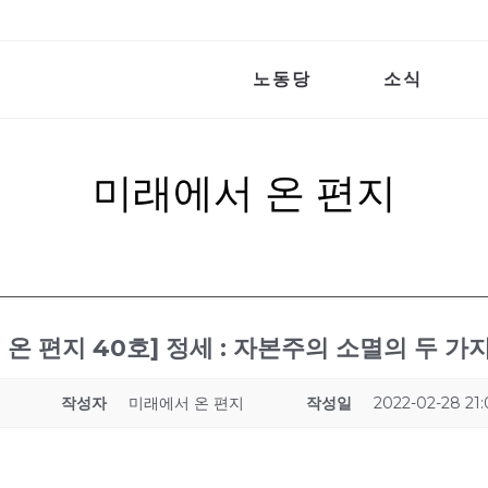
노동당
소식
미래에서 온 편지
 온 편지 40호] 정세 : 자본주의 소멸의 두 가
작성자
미래에서 온 편지
작성일
2022-02-28 21: