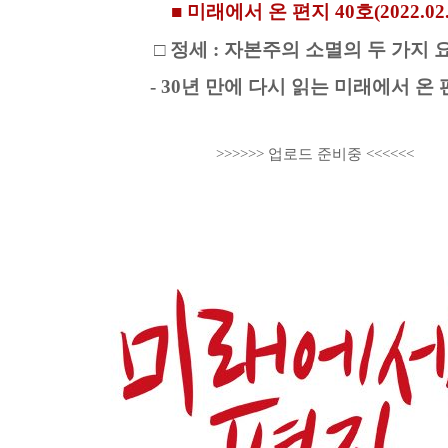
■ 미래에서 온 편지 40호(2022.02.
□ 정세 : 자본주의 소멸의 두 가지 
- 30년 만에 다시 읽는 미래에서 온
>>>>>> 업로드 준비중 <<<<<<