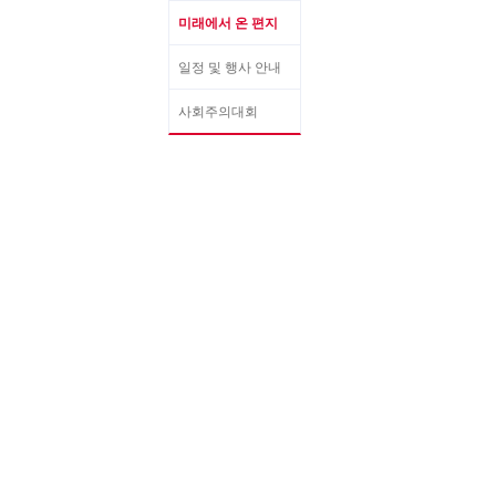
미래에서 온 편지
일정 및 행사 안내
사회주의대회