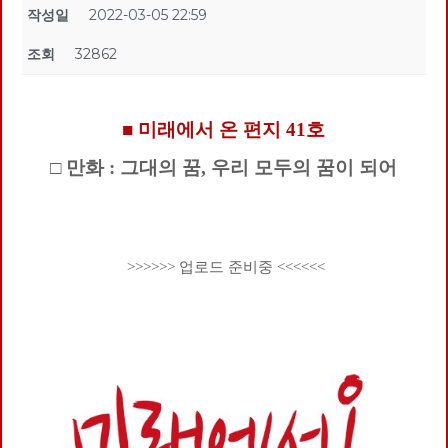
작성일
2022-03-05 22:59
조회
32862
■ 미래에서 온 편지 41호
□ 만화 : 그대의 꿈, 우리 모두의 꿈이 되어
>>>>>> 업로드 준비중 <<<<<<