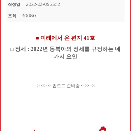
작성일
2022-03-05 23:12
조회
30080
■ 미래에서 온 편지 41호
□ 정세 : 2022년 동북아의 정세를 규정하는 네
가지 요인
>>>>>> 업로드 준비중 <<<<<<