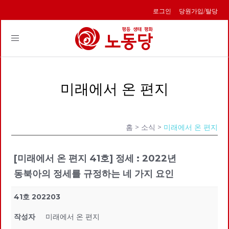
로그인
당원가입/탈당
Toggle
navigation
미래에서 온 편지
홈
> 소식 >
미래에서 온 편지
[미래에서 온 편지 41호] 정세 : 2022년
동북아의 정세를 규정하는 네 가지 요인
41호 202203
작성자
미래에서 온 편지