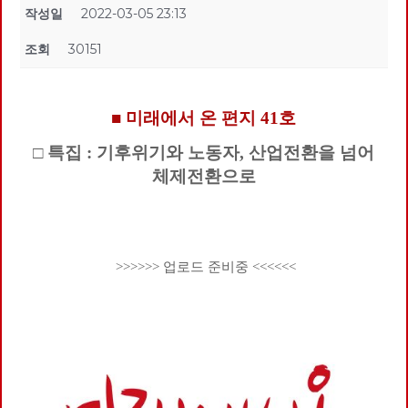
작성일
2022-03-05 23:13
조회
30151
■ 미래에서 온 편지 41호
□ 특집 : 기후위기와 노동자, 산업전환을 넘어
체제전환으로
>>>>>> 업로드 준비중 <<<<<<