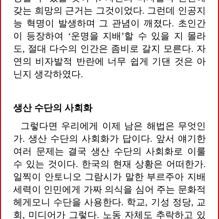
갖는 희망의 근거는 그것이었다. 그런데 인공지
능 혁명이 발생하며 그 관념이 깨졌다. 초인간
이 등장하여 ‘운명을 지배’할 수 있을 지 몰라
도, 절대 다수의 인간은 좀비로 갈지 모른다. 자
연의 비자발적 반란에 너무 쉽게 기댄 것은 아
닌지 생각하였다.
생산 수단의 사회화
그렇다면 우리에게 이제 남은 해법은 무엇인
가. 생산 수단의 사회화가 답이다. 앞서 얘기한
여러 문제는 결국 생산 수단의 사회화로 이룰
수 있는 것이다. 한국의 현재 상황은 어떠한가.
일찍이 안토니오 그람시가 말한 부르주아 지배
세력이 인민에게 가짜 의식을 심어 주는 문화적
헤게모니 수단을 사용한다. 학교, 기성 정당, 교
회, 미디어가 그렇다. 노동 자체도 추락하고 있