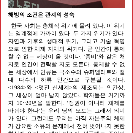
해방의 조건은 관계의 성숙
한국 사회는 총체적 위기에 몰려 있다. 이 위기
는 임계점에 가까이 왔다. 두 가지 위기가 있다.
자연과 기후의 생태적 위기, 그리고 기술 혁명
으로 인한 체제 자체의 위기다. 곧 인간이 통제
할 수 없는 세상이 올 것이다. ‘좀비’와 같은 처
지로 인간이 전락할 지도 모른다. 통제할 수 없
는 세상에서 인류는 극소수의 슈퍼엘리트와 절
대 다수의 하류 인간으로 구분될 것이다.
<1984>와 <멋진 신세계>의 제조되는 인간상,
그 세상이 얼마 남지 않았다. 학자들은 거기까
지 10~20년을 말한다.
‘정권이 아니라 체제를
바꿔야 한다’
는 우리 당의 모토는 그래서 의미
가 있다. 그런데도 우리는 아직 자본주의 체제
가 강요한 소유의 문제에서 전혀 벗어나지 못한