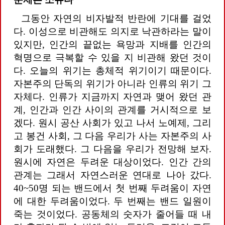
그동안 자연의 비자발적 반란에 기대를 걸었
다. 이성으로 비관해도 의지로 낙관하라는 말이
있지만, 인간의 끝없는 욕망과 지배를 인간의
혁명으로 극복할 수 있을 지 비관해 왔던 것이
다. 오늘의 위기는 총체적 위기이기 때문이다.
자본주의 단독의 위기가 아니라 인류의 위기 그
자체다. 인류가 지금까지 자연과 맺어 왔던 관
계, 인간과 인간 사이의 관계를 거시적으로 보
겠다. 원시 공산 사회가 있고 나서 노예제, 그리
고 봉건 사회, 그 다음 우리가 사는 자본주의 사
회가 도래했다. 그 다음을 우리가 전망해 보자.
원시에 자연은 두려운 대상이었다. 인간 간의
관계는 그래서 자연스러운 연대로 나아 갔다.
40~50명 되는 밴드에서 첫 번째 두려움이 자연
에 대한 두려움이었다. 두 번째는 밴드 일원이
죽는 것이었다. 공동체의 숫자가 줄어들 때 내