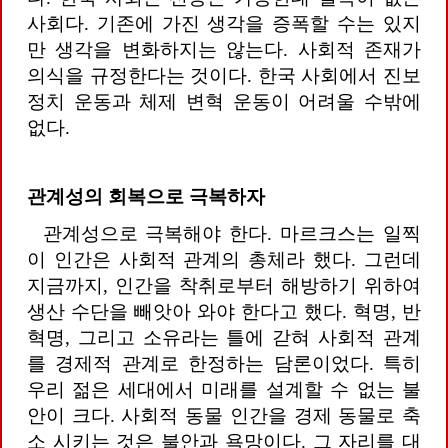
사회다. 기존에 가진 생각을 증폭할 수는 있지
만 생각을 변화하지는 않는다. 사회적 존재가
의식을 규정한다는 것이다. 한국 사회에서 진보
정치 운동과 체제 변혁 운동이 어려울 수밖에
없다.
관계성의 회복으로 극복하자
관계성으로 극복해야 한다. 마르크스는 일찍
이 인간은 사회적 관계의 총체라 했다. 그런데
지금까지, 인간을 착취로부터 해방하기 위하여
생산 수단을 빼앗아 와야 한다고 했다. 혁명, 반
혁명, 그리고 소유라는 틀에 갇혀 사회적 관계
를 경제적 관계로 한정하는 담론이었다. 특히
우리 젊은 세대에서 미래를 설계할 수 없는 불
안이 크다. 사회적 동물 인간을 경제 동물로 축
소 시키는 것은 불안과 욕망이다. 그 자리를 대