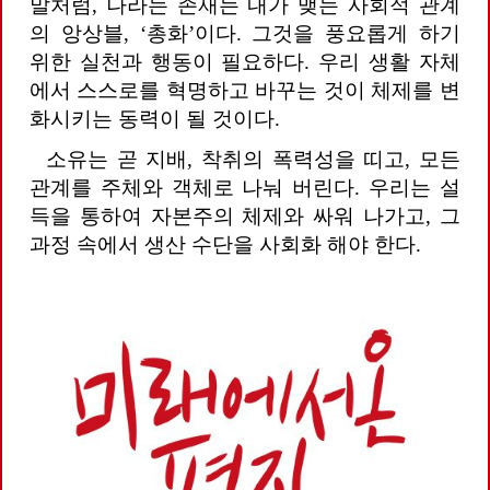
말처럼, 나라는 존재는 내가 맺는 사회적 관계
의 앙상블, ‘총화’이다. 그것을 풍요롭게 하기
위한 실천과 행동이 필요하다. 우리 생활 자체
에서 스스로를 혁명하고 바꾸는 것이 체제를 변
화시키는 동력이 될 것이다.
소유는 곧 지배, 착취의 폭력성을 띠고, 모든
관계를 주체와 객체로 나눠 버린다. 우리는 설
득을 통하여 자본주의 체제와 싸워 나가고, 그
과정 속에서 생산 수단을 사회화 해야 한다.