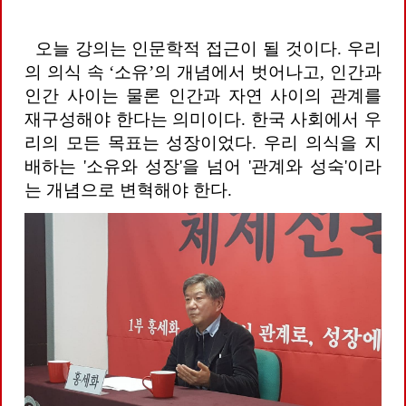
오늘 강의는 인문학적 접근이 될 것이다. 우리
의 의식 속 ‘소유’의 개념에서 벗어나고, 인간과
인간 사이는 물론 인간과 자연 사이의 관계를
재구성해야 한다는 의미이다. 한국 사회에서 우
리의 모든 목표는 성장이었다. 우리 의식을 지
배하는 '소유와 성장'을 넘어 '관계와 성숙'이라
는 개념으로 변혁해야 한다.