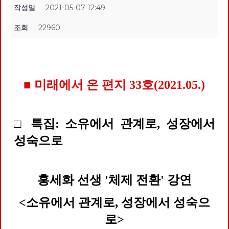
작성일
2021-05-07 12:49
조회
22960
■ 미래에서 온 편지 33호(2021.05.)
□ 특집: 소유에서 관계로, 성장에서
성숙으로
홍세화 선생 '체제 전환' 강연
<소유에서 관계로, 성장에서 성숙으
로>