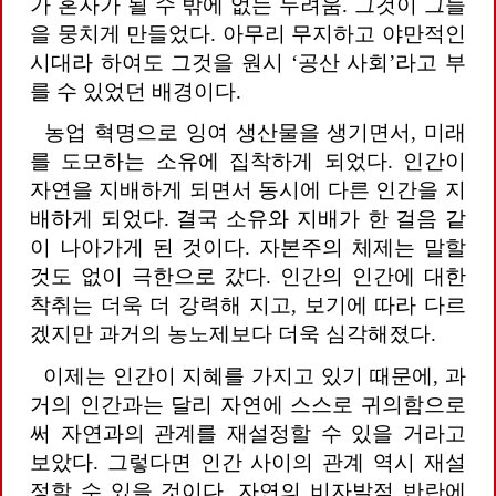
가 혼자가 될 수 밖에 없는 두려움. 그것이 그들
을 뭉치게 만들었다. 아무리 무지하고 야만적인
시대라 하여도 그것을 원시 ‘공산 사회’라고 부
를 수 있었던 배경이다.
농업 혁명으로 잉여 생산물을 생기면서, 미래
를 도모하는 소유에 집착하게 되었다. 인간이
자연을 지배하게 되면서 동시에 다른 인간을 지
배하게 되었다. 결국 소유와 지배가 한 걸음 같
이 나아가게 된 것이다. 자본주의 체제는 말할
것도 없이 극한으로 갔다. 인간의 인간에 대한
착취는 더욱 더 강력해 지고, 보기에 따라 다르
겠지만 과거의 농노제보다 더욱 심각해졌다.
이제는 인간이 지혜를 가지고 있기 때문에, 과
거의 인간과는 달리 자연에 스스로 귀의함으로
써 자연과의 관계를 재설정할 수 있을 거라고
보았다. 그렇다면 인간 사이의 관계 역시 재설
정할 수 있을 것이다. 자연의 비자발적 반란에